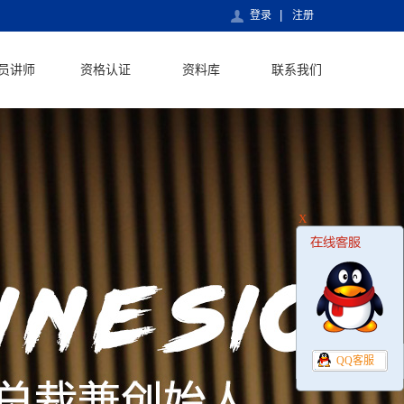
登录
注册
员讲师
资格认证
资料库
联系我们
X
QQ客服