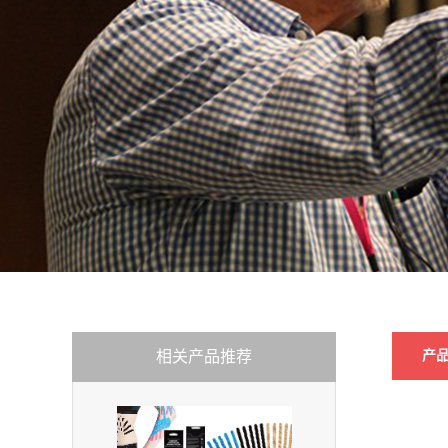
相关产品推荐
产