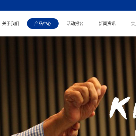
关于我们
产品中心
活动报名
新闻资讯
会