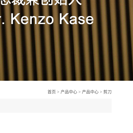
首页
>
产品中心
>
产品中心
>
剪刀