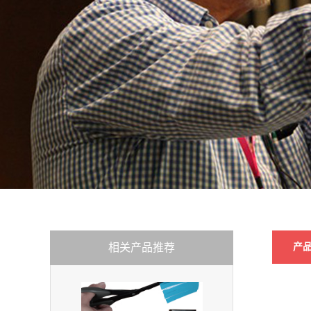
相关产品推荐
产