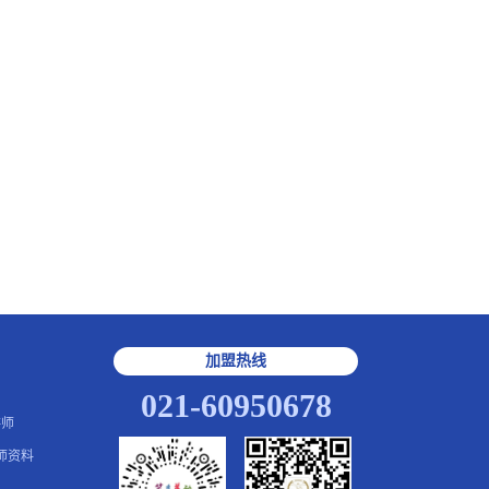
加盟热线
021-60950678
讲师
师资料