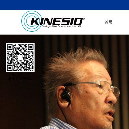
首页
亲，扫一扫
浏览手机云网站