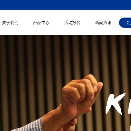
关于我们
产品中心
活动报名
新闻资讯
会