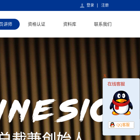
登录
注册
员讲师
资格认证
资料库
联系我们
X
QQ客服