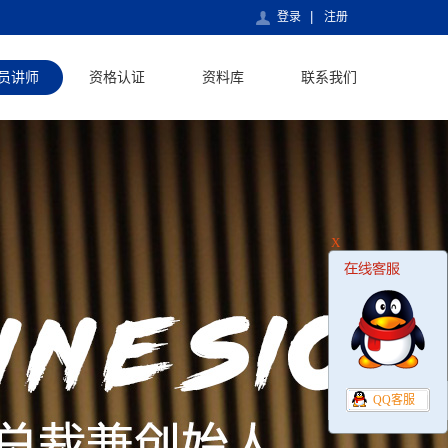
登录
注册
员讲师
资格认证
资料库
联系我们
X
QQ客服