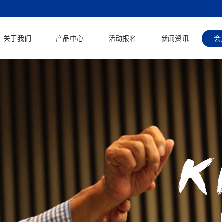
关于我们
产品中心
活动报名
新闻资讯
会