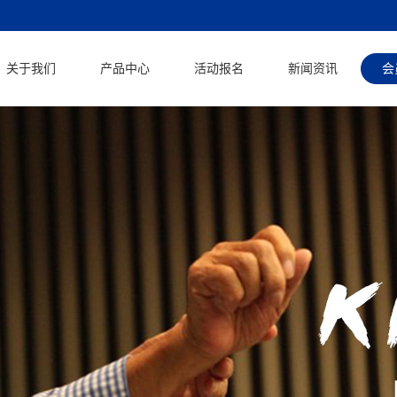
关于我们
产品中心
活动报名
新闻资讯
会