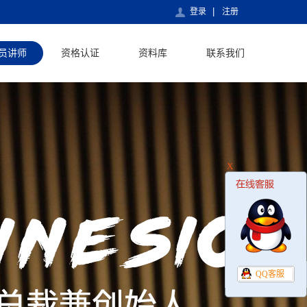
登录
注册
员讲师
资格认证
资料库
联系我们
X
QQ客服