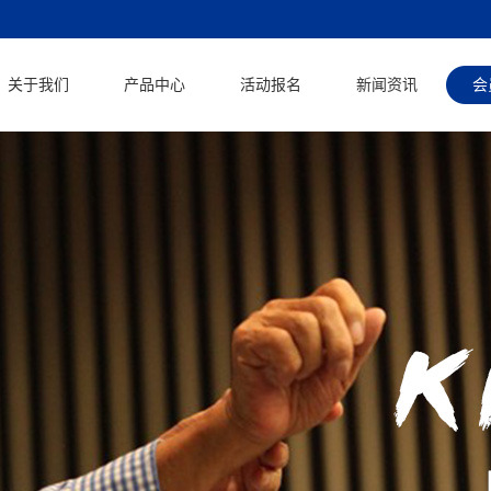
关于我们
产品中心
活动报名
新闻资讯
会