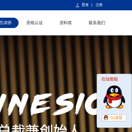
登录
注册
员讲师
资格认证
资料库
联系我们
X
QQ客服