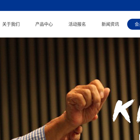
关于我们
产品中心
活动报名
新闻资讯
会