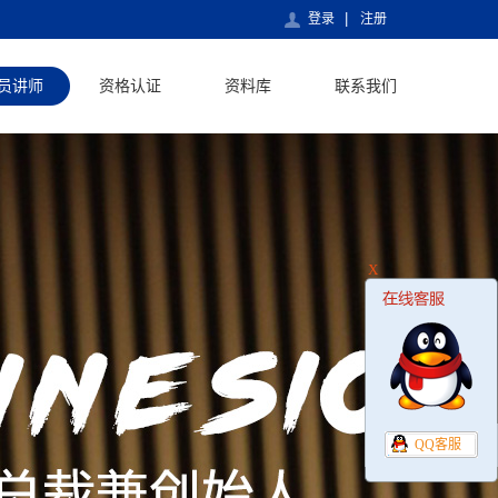
登录
注册
员讲师
资格认证
资料库
联系我们
X
QQ客服