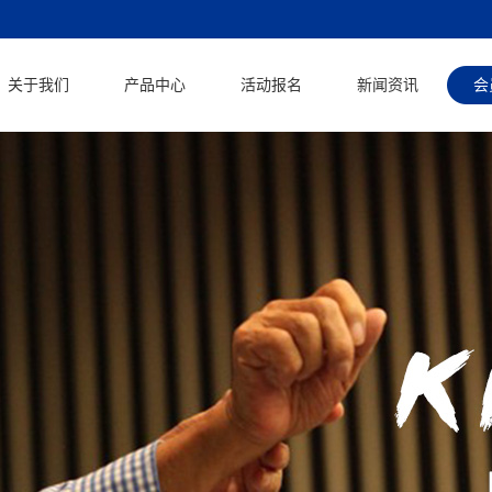
关于我们
产品中心
活动报名
新闻资讯
会