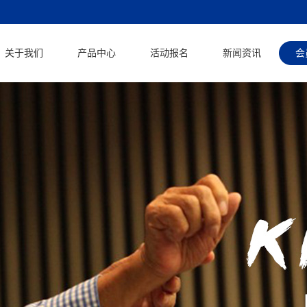
关于我们
产品中心
活动报名
新闻资讯
会