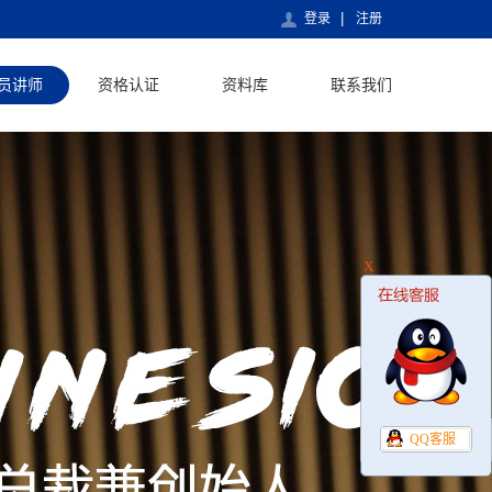
登录
注册
员讲师
资格认证
资料库
联系我们
X
QQ客服