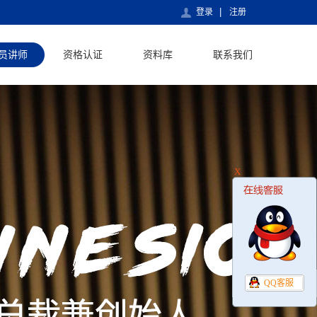
登录
注册
员讲师
资格认证
资料库
联系我们
X
QQ客服