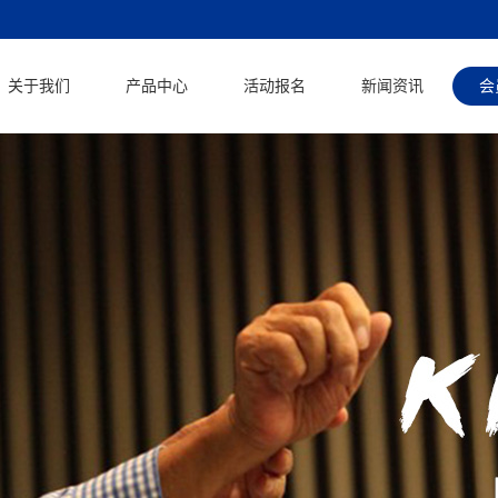
关于我们
产品中心
活动报名
新闻资讯
会