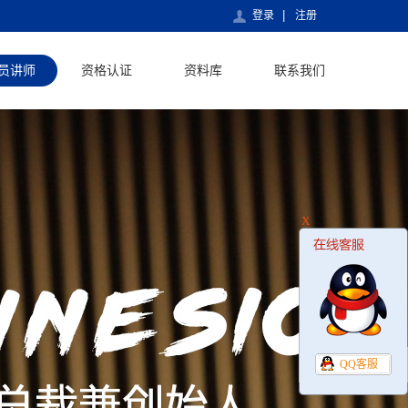
登录
注册
员讲师
资格认证
资料库
联系我们
X
QQ客服