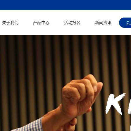
关于我们
产品中心
活动报名
新闻资讯
会