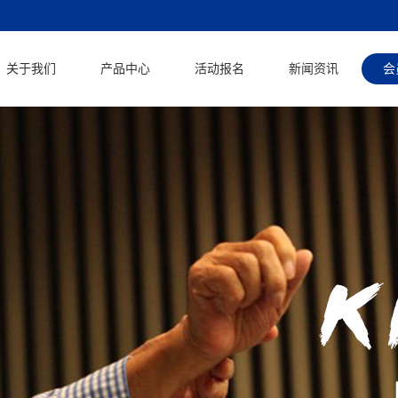
关于我们
产品中心
活动报名
新闻资讯
会