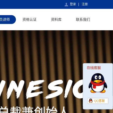
登录
注册
员讲师
资格认证
资料库
联系我们
X
QQ客服