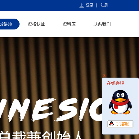
登录
注册
员讲师
资格认证
资料库
联系我们
X
QQ客服