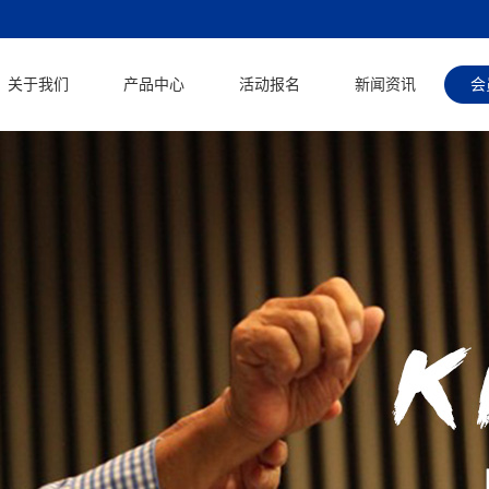
关于我们
产品中心
活动报名
新闻资讯
会