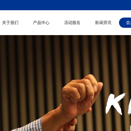
关于我们
产品中心
活动报名
新闻资讯
会