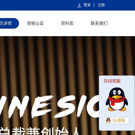
登录
注册
员讲师
资格认证
资料库
联系我们
X
QQ客服