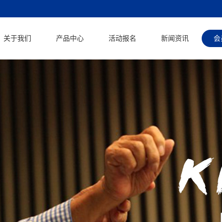
关于我们
产品中心
活动报名
新闻资讯
会