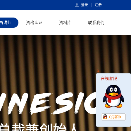
登录
注册
员讲师
资格认证
资料库
联系我们
X
QQ客服