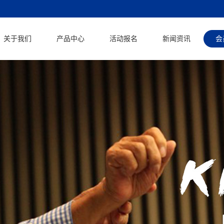
关于我们
产品中心
活动报名
新闻资讯
会