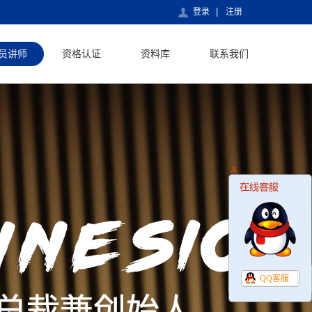
登录
注册
员讲师
资格认证
资料库
联系我们
X
QQ客服