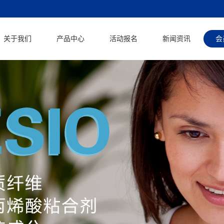
关于我们
产品中心
活动报名
新闻资讯
会