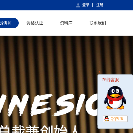
登录
注册
员讲师
资格认证
资料库
联系我们
X
QQ客服