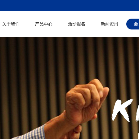
关于我们
产品中心
活动报名
新闻资讯
会