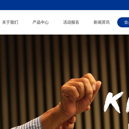
关于我们
产品中心
活动报名
新闻资讯
会