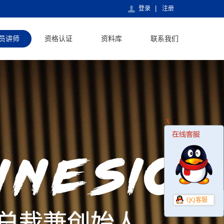
登录
注册
员讲师
资格认证
资料库
联系我们
X
QQ客服