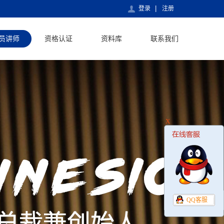
登录
注册
员讲师
资格认证
资料库
联系我们
X
QQ客服