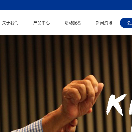
关于我们
产品中心
活动报名
新闻资讯
会