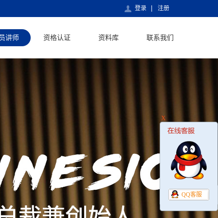
登录
注册
员讲师
资格认证
资料库
联系我们
X
QQ客服