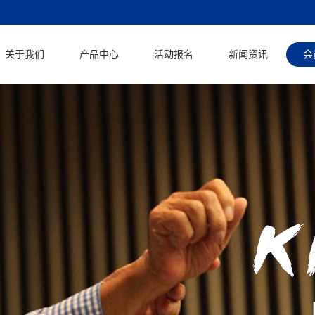
关于我们
产品中心
活动报名
新闻资讯
会